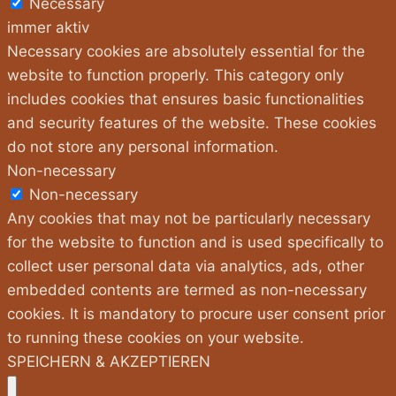
Necessary
immer aktiv
Necessary cookies are absolutely essential for the
website to function properly. This category only
includes cookies that ensures basic functionalities
and security features of the website. These cookies
do not store any personal information.
Non-necessary
Non-necessary
Any cookies that may not be particularly necessary
for the website to function and is used specifically to
collect user personal data via analytics, ads, other
embedded contents are termed as non-necessary
cookies. It is mandatory to procure user consent prior
to running these cookies on your website.
SPEICHERN & AKZEPTIEREN