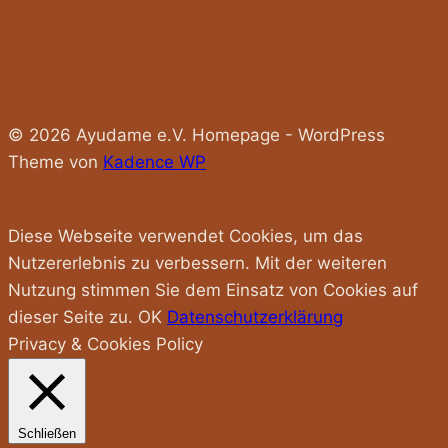
© 2026 Ayudame e.V. Homepage - WordPress
Theme von
Kadence WP
Diese Webseite verwendet Cookies, um das
Nutzererlebnis zu verbessern. Mit der weiteren
Nutzung stimmen Sie dem Einsatz von Cookies auf
dieser Seite zu.
OK
Datenschutzerklärung
Privacy & Cookies Policy
Schließen