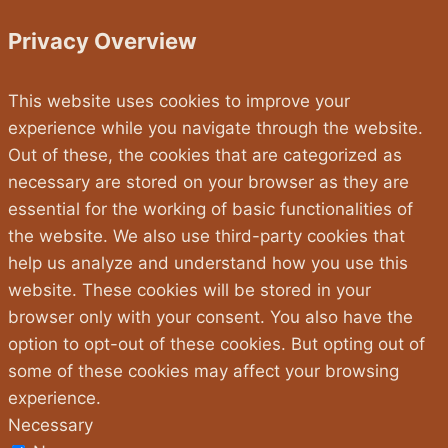
Privacy Overview
This website uses cookies to improve your
experience while you navigate through the website.
Out of these, the cookies that are categorized as
necessary are stored on your browser as they are
essential for the working of basic functionalities of
the website. We also use third-party cookies that
help us analyze and understand how you use this
website. These cookies will be stored in your
browser only with your consent. You also have the
option to opt-out of these cookies. But opting out of
some of these cookies may affect your browsing
experience.
Necessary